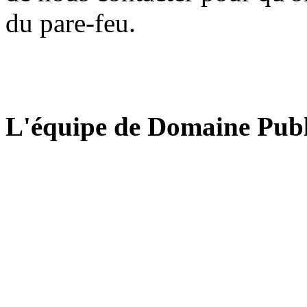
du pare-feu.
L'équipe de Domaine Publ