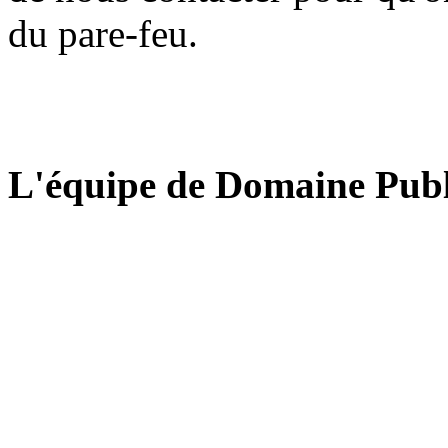
du pare-feu.
L'équipe de Domaine Publ