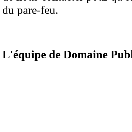
du pare-feu.
L'équipe de Domaine Publ