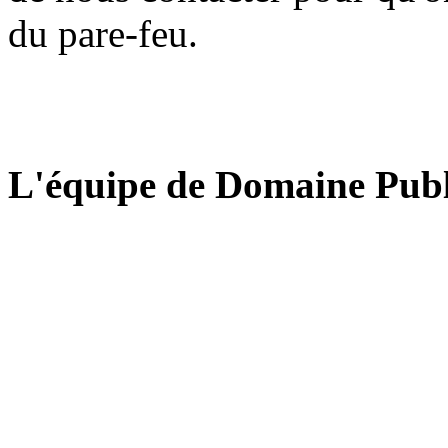
du pare-feu.
L'équipe de Domaine Publ