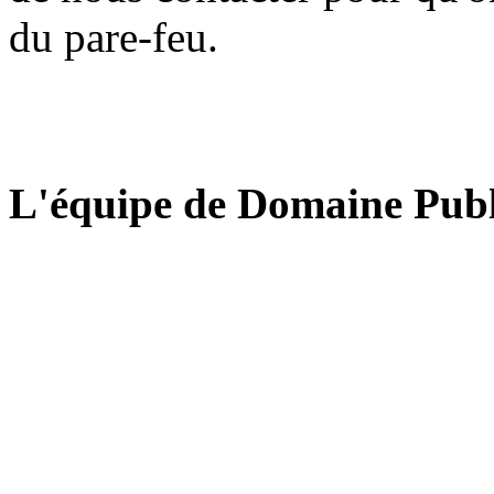
du pare-feu.
L'équipe de Domaine Publ