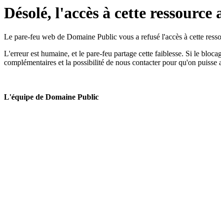
Désolé, l'accès à cette ressource 
Le pare-feu web de Domaine Public vous a refusé l'accès à cette ressou
L'erreur est humaine, et le pare-feu partage cette faiblesse. Si le bloc
complémentaires et la possibilité de nous contacter pour qu'on puisse 
L'équipe de Domaine Public