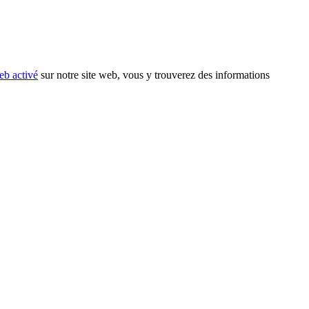
eb activé
sur notre site web, vous y trouverez des informations