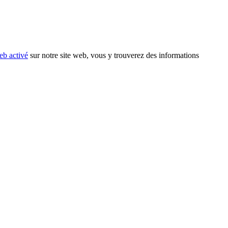
eb activé
sur notre site web, vous y trouverez des informations