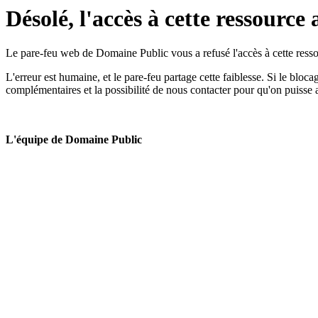
Désolé, l'accès à cette ressource 
Le pare-feu web de Domaine Public vous a refusé l'accès à cette ressou
L'erreur est humaine, et le pare-feu partage cette faiblesse. Si le bloc
complémentaires et la possibilité de nous contacter pour qu'on puisse 
L'équipe de Domaine Public