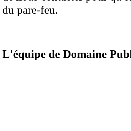
du pare-feu.
L'équipe de Domaine Publ