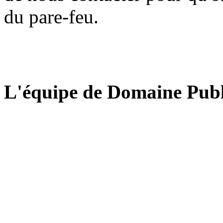
du pare-feu.
L'équipe de Domaine Publ