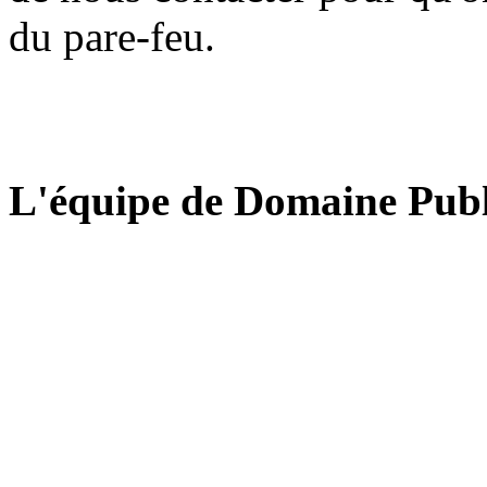
du pare-feu.
L'équipe de Domaine Publ