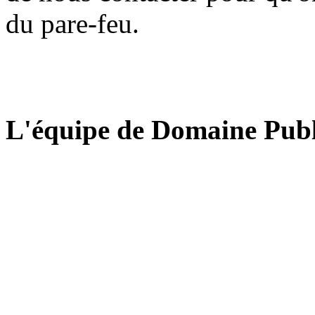
du pare-feu.
L'équipe de Domaine Publ