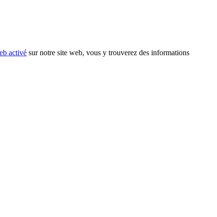
eb activé
sur notre site web, vous y trouverez des informations