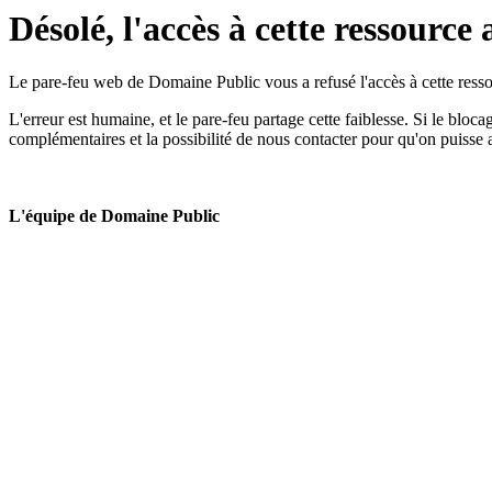
Désolé, l'accès à cette ressource 
Le pare-feu web de Domaine Public vous a refusé l'accès à cette ressou
L'erreur est humaine, et le pare-feu partage cette faiblesse. Si le bloc
complémentaires et la possibilité de nous contacter pour qu'on puisse 
L'équipe de Domaine Public