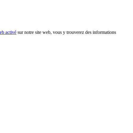
eb activé
sur notre site web, vous y trouverez des informations