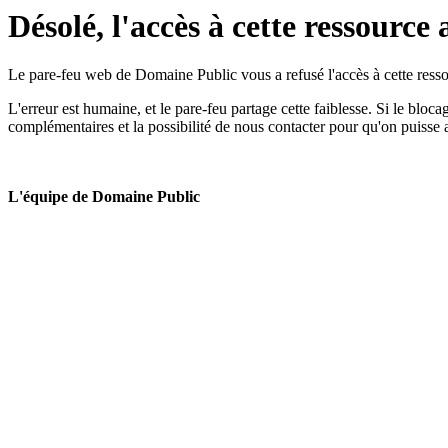
Désolé, l'accès à cette ressource 
Le pare-feu web de Domaine Public vous a refusé l'accès à cette ressou
L'erreur est humaine, et le pare-feu partage cette faiblesse. Si le bloc
complémentaires et la possibilité de nous contacter pour qu'on puisse 
L'équipe de Domaine Public