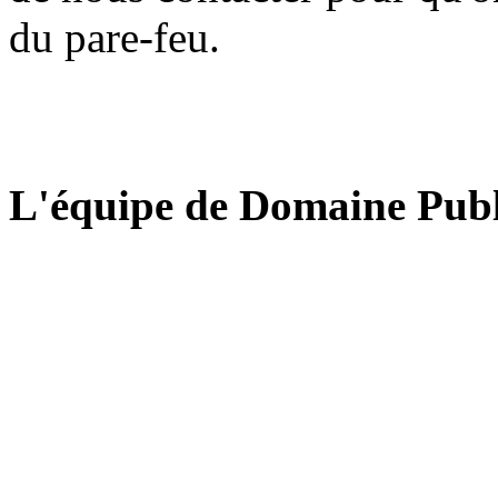
du pare-feu.
L'équipe de Domaine Publ