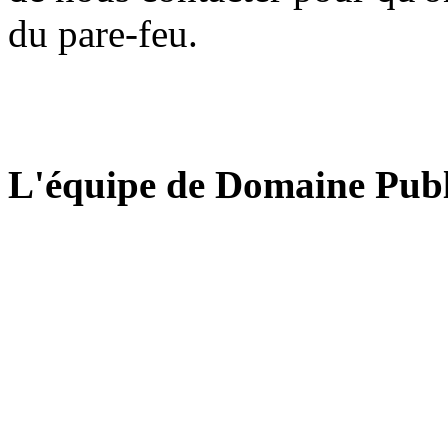
du pare-feu.
L'équipe de Domaine Publ