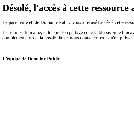
Désolé, l'accès à cette ressource 
Le pare-feu web de Domaine Public vous a refusé l'accès à cette ressou
L'erreur est humaine, et le pare-feu partage cette faiblesse. Si le bloc
complémentaires et la possibilité de nous contacter pour qu'on puisse 
L'équipe de Domaine Public