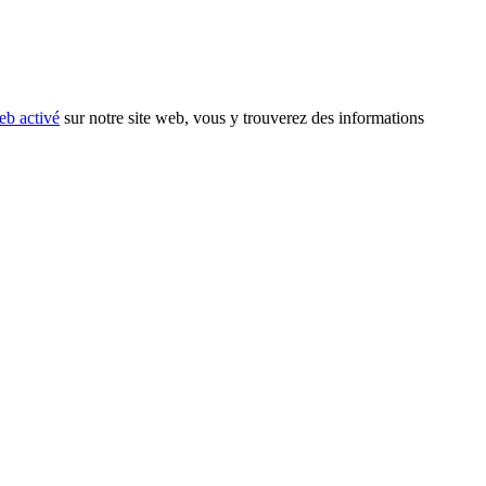
eb activé
sur notre site web, vous y trouverez des informations