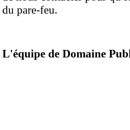
du pare-feu.
L'équipe de Domaine Publ