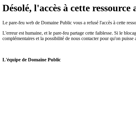
Désolé, l'accès à cette ressource 
Le pare-feu web de Domaine Public vous a refusé l'accès à cette ressou
L'erreur est humaine, et le pare-feu partage cette faiblesse. Si le bloc
complémentaires et la possibilité de nous contacter pour qu'on puisse 
L'équipe de Domaine Public