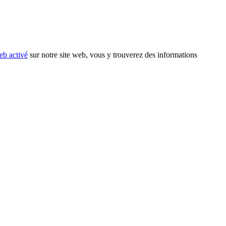
eb activé
sur notre site web, vous y trouverez des informations