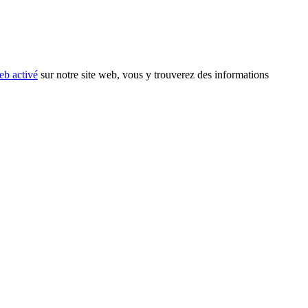
eb activé
sur notre site web, vous y trouverez des informations