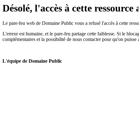
Désolé, l'accès à cette ressource 
Le pare-feu web de Domaine Public vous a refusé l'accès à cette ressou
L'erreur est humaine, et le pare-feu partage cette faiblesse. Si le bloc
complémentaires et la possibilité de nous contacter pour qu'on puisse 
L'équipe de Domaine Public