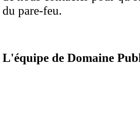
du pare-feu.
L'équipe de Domaine Publ