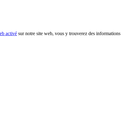
eb activé
sur notre site web, vous y trouverez des informations