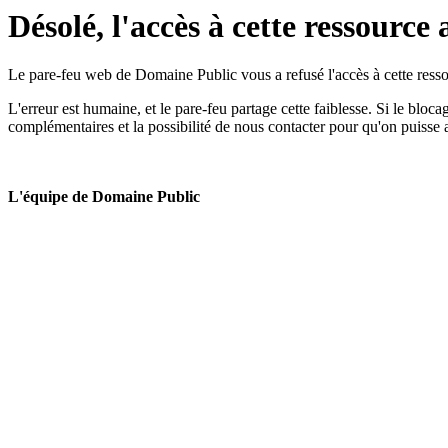
Désolé, l'accès à cette ressource 
Le pare-feu web de Domaine Public vous a refusé l'accès à cette ressou
L'erreur est humaine, et le pare-feu partage cette faiblesse. Si le bloc
complémentaires et la possibilité de nous contacter pour qu'on puisse 
L'équipe de Domaine Public