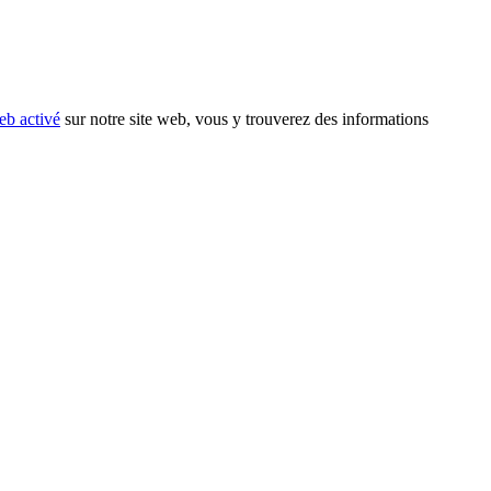
eb activé
sur notre site web, vous y trouverez des informations