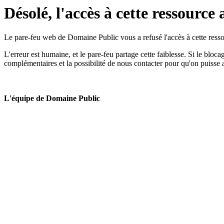
Désolé, l'accès à cette ressource 
Le pare-feu web de Domaine Public vous a refusé l'accès à cette ressou
L'erreur est humaine, et le pare-feu partage cette faiblesse. Si le bloc
complémentaires et la possibilité de nous contacter pour qu'on puisse 
L'équipe de Domaine Public