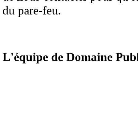
du pare-feu.
L'équipe de Domaine Publ