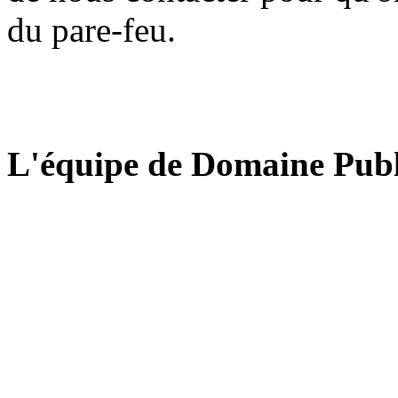
du pare-feu.
L'équipe de Domaine Publ