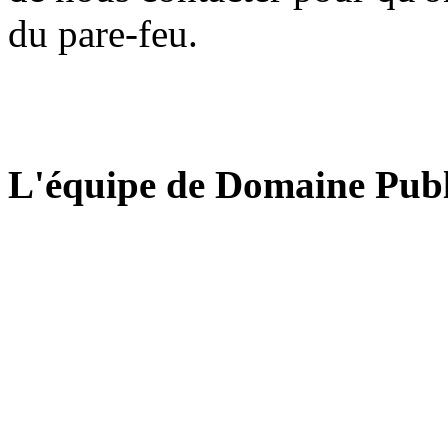
du pare-feu.
L'équipe de Domaine Publ