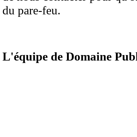
du pare-feu.
L'équipe de Domaine Publ