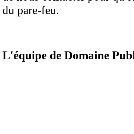
du pare-feu.
L'équipe de Domaine Publ