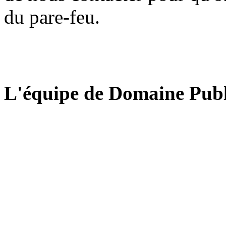
du pare-feu.
L'équipe de Domaine Publ