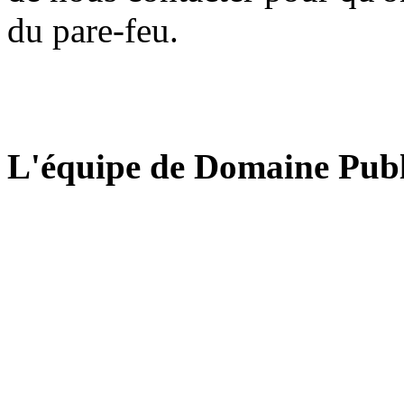
du pare-feu.
L'équipe de Domaine Publ