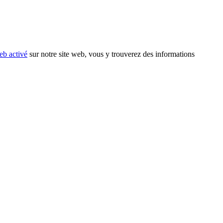
eb activé
sur notre site web, vous y trouverez des informations