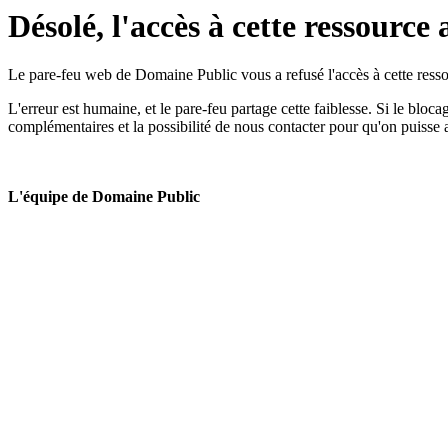
Désolé, l'accès à cette ressource 
Le pare-feu web de Domaine Public vous a refusé l'accès à cette ressou
L'erreur est humaine, et le pare-feu partage cette faiblesse. Si le bloc
complémentaires et la possibilité de nous contacter pour qu'on puisse 
L'équipe de Domaine Public