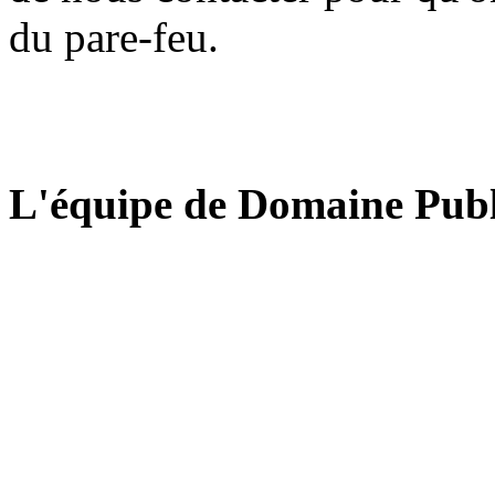
du pare-feu.
L'équipe de Domaine Publ