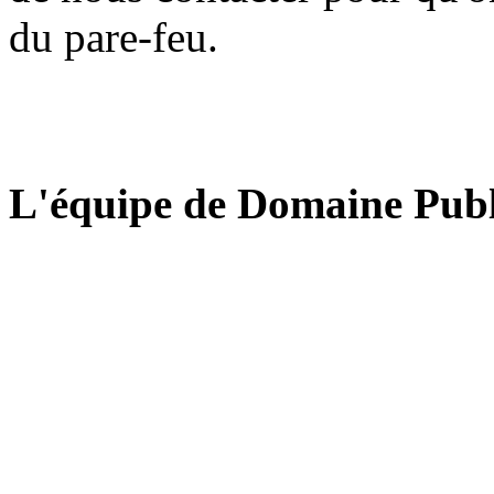
du pare-feu.
L'équipe de Domaine Publ