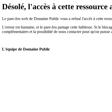
Désolé, l'accès à cette ressource 
Le pare-feu web de Domaine Public vous a refusé l'accès à cette ressou
L'erreur est humaine, et le pare-feu partage cette faiblesse. Si le bloc
complémentaires et la possibilité de nous contacter pour qu'on puisse 
L'équipe de Domaine Public