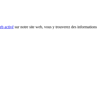
eb activé
sur notre site web, vous y trouverez des informations