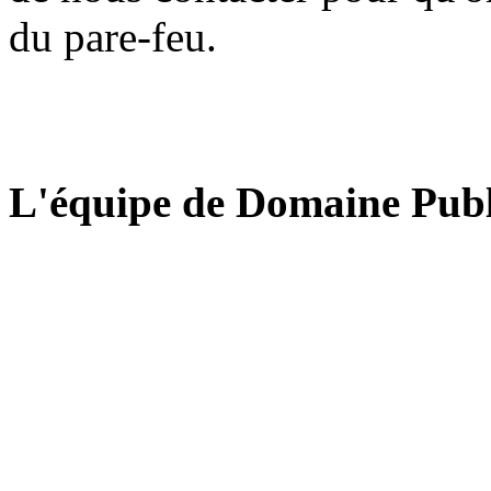
du pare-feu.
L'équipe de Domaine Publ