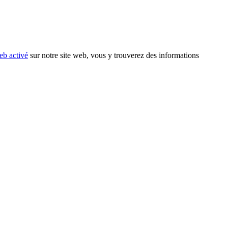
eb activé
sur notre site web, vous y trouverez des informations