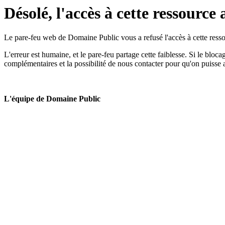
Désolé, l'accès à cette ressource 
Le pare-feu web de Domaine Public vous a refusé l'accès à cette ressou
L'erreur est humaine, et le pare-feu partage cette faiblesse. Si le bloc
complémentaires et la possibilité de nous contacter pour qu'on puisse 
L'équipe de Domaine Public