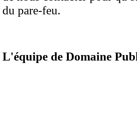
du pare-feu.
L'équipe de Domaine Publ