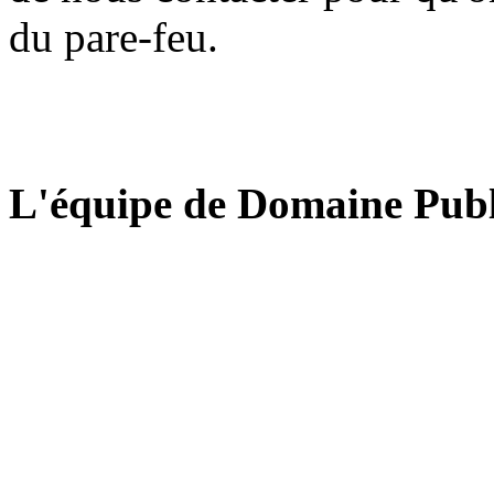
du pare-feu.
L'équipe de Domaine Publ