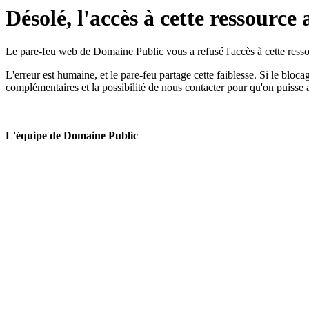
Désolé, l'accès à cette ressource 
Le pare-feu web de Domaine Public vous a refusé l'accès à cette ressou
L'erreur est humaine, et le pare-feu partage cette faiblesse. Si le bloc
complémentaires et la possibilité de nous contacter pour qu'on puisse 
L'équipe de Domaine Public