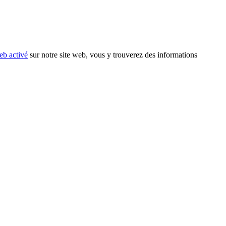
eb activé
sur notre site web, vous y trouverez des informations