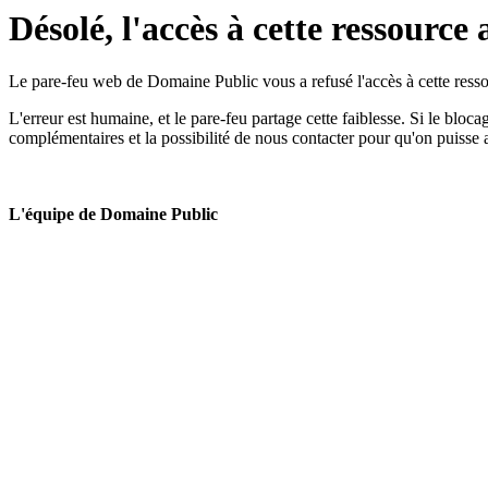
Désolé, l'accès à cette ressource 
Le pare-feu web de Domaine Public vous a refusé l'accès à cette ressou
L'erreur est humaine, et le pare-feu partage cette faiblesse. Si le bloc
complémentaires et la possibilité de nous contacter pour qu'on puisse 
L'équipe de Domaine Public