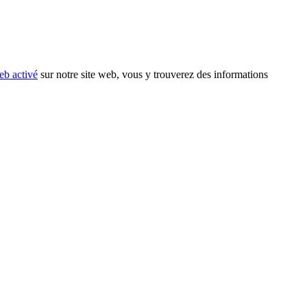
eb activé
sur notre site web, vous y trouverez des informations