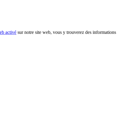
eb activé
sur notre site web, vous y trouverez des informations