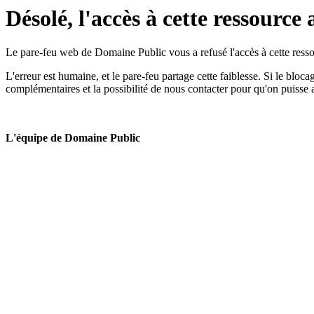
Désolé, l'accès à cette ressource 
Le pare-feu web de Domaine Public vous a refusé l'accès à cette ressou
L'erreur est humaine, et le pare-feu partage cette faiblesse. Si le bloc
complémentaires et la possibilité de nous contacter pour qu'on puisse 
L'équipe de Domaine Public