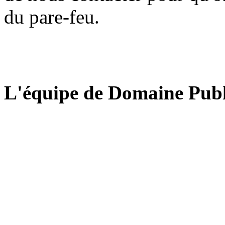
du pare-feu.
L'équipe de Domaine Publ