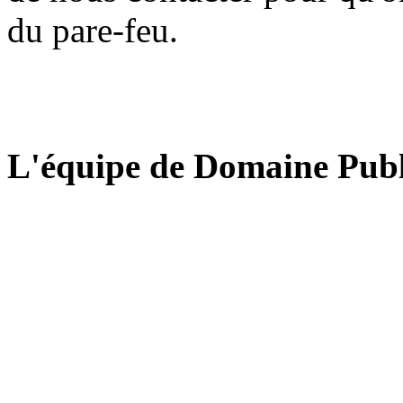
du pare-feu.
L'équipe de Domaine Publ