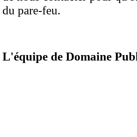
du pare-feu.
L'équipe de Domaine Publ