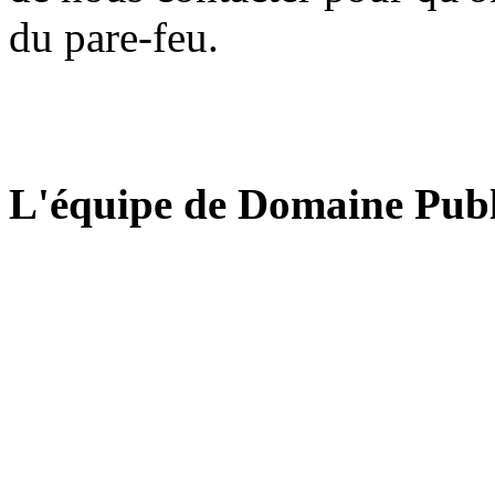
du pare-feu.
L'équipe de Domaine Publ