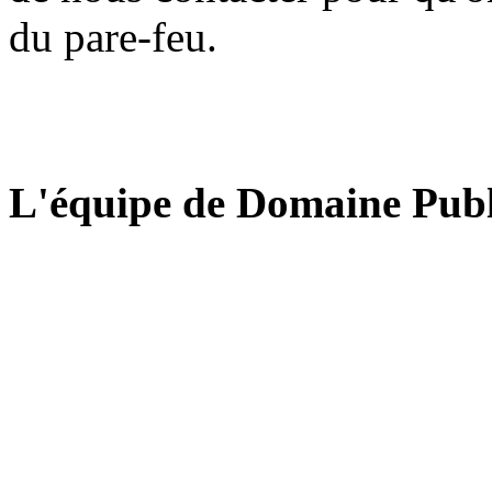
du pare-feu.
L'équipe de Domaine Publ