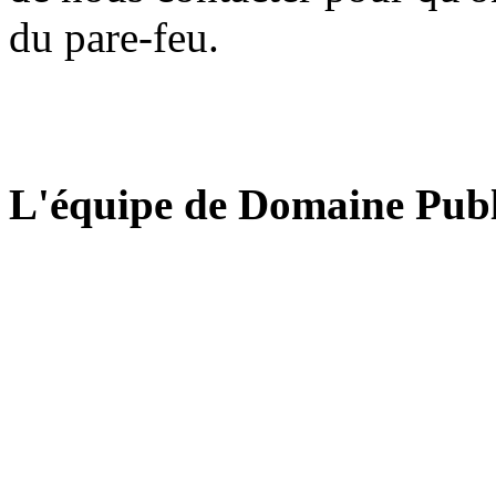
du pare-feu.
L'équipe de Domaine Publ