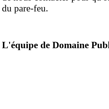
du pare-feu.
L'équipe de Domaine Publ