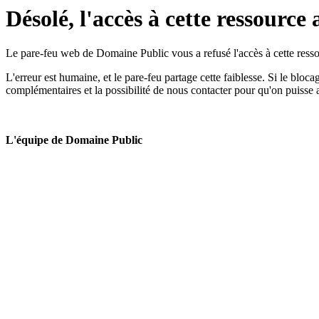
Désolé, l'accès à cette ressource 
Le pare-feu web de Domaine Public vous a refusé l'accès à cette ressou
L'erreur est humaine, et le pare-feu partage cette faiblesse. Si le bloc
complémentaires et la possibilité de nous contacter pour qu'on puisse 
L'équipe de Domaine Public