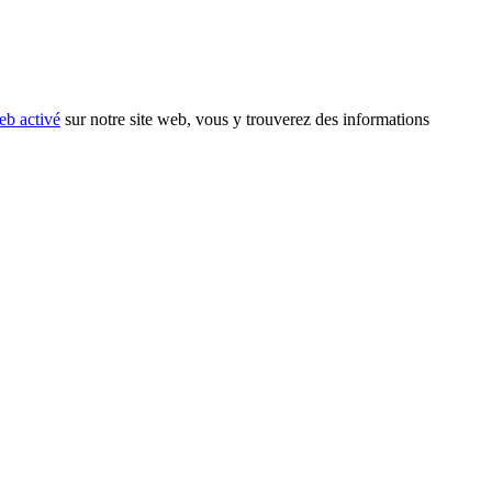
eb activé
sur notre site web, vous y trouverez des informations