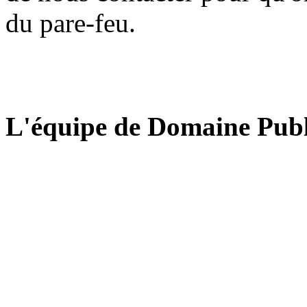
du pare-feu.
L'équipe de Domaine Publ