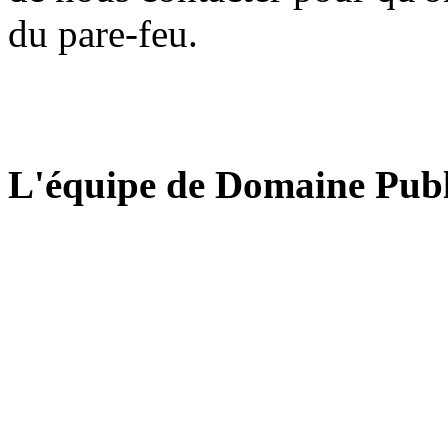
du pare-feu.
L'équipe de Domaine Publ